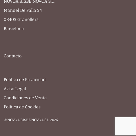
NOVOA BISBE NOVOA S.L.
Manuel De Falla 54
08403 Granollers
Barcelona
Contacto
Política de Privacidad
Aviso Legal
Condiciones de Venta
Política de Cookies
© NOVOA BISBE NOVOA S.L. 2026