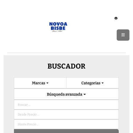
BUSCADOR
Marcas
Categorias
Búsqueda avanzada