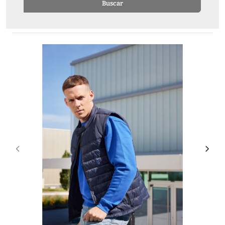
Buscar