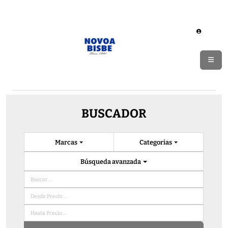
BUSCADOR
Marcas
Categorias
Búsqueda avanzada