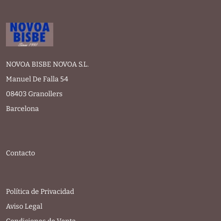
NOVOA BISBE NOVOA S.L.
Manuel De Falla 54
08403 Granollers
Barcelona
Contacto
Política de Privacidad
Aviso Legal