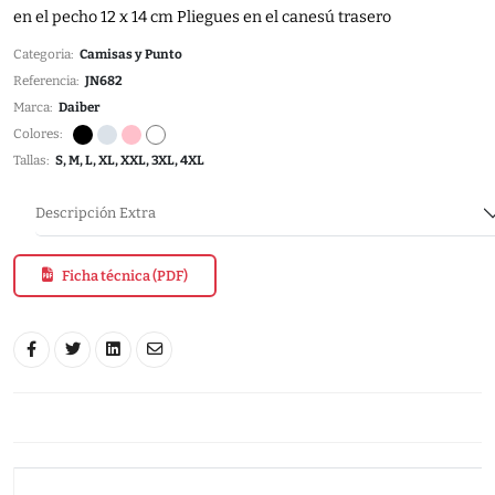
en el pecho 12 x 14 cm Pliegues en el canesú trasero
Categoria:
Camisas y Punto
Referencia:
JN682
Marca:
Daiber
Colores:
Tallas:
S, M, L, XL, XXL, 3XL, 4XL
Descripción Extra
Ficha técnica (PDF)