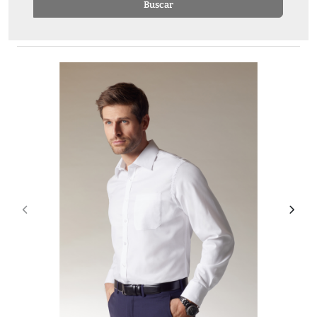
Buscar