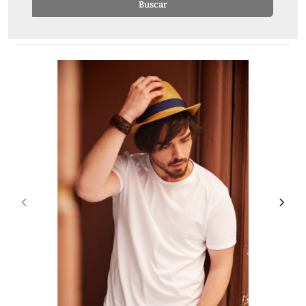
Buscar