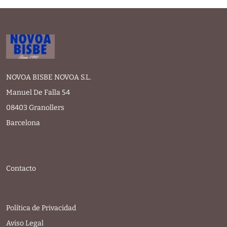
NOVOA BISBE NOVOA S.L.
Manuel De Falla 54
08403 Granollers
Barcelona
Contacto
Política de Privacidad
Aviso Legal