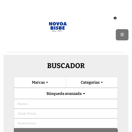
BUSCADOR
Marcas
Categorias
Búsqueda avanzada