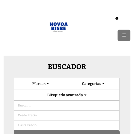
BUSCADOR
Marcas
Categorias
Búsqueda avanzada