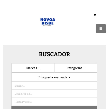
BUSCADOR
Marcas
Categorias
Búsqueda avanzada