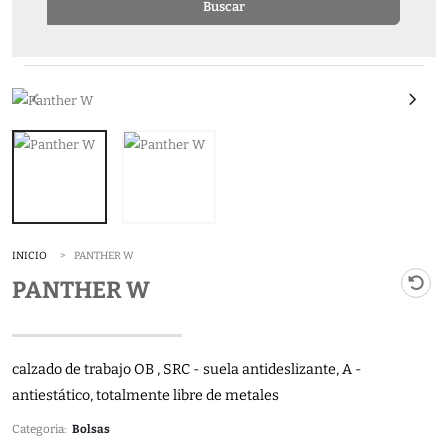
Buscar
INICIO
PANTHER W
PANTHER W
calzado de trabajo OB , SRC - suela antideslizante, A -
antiestático, totalmente libre de metales
Categoria:
Bolsas