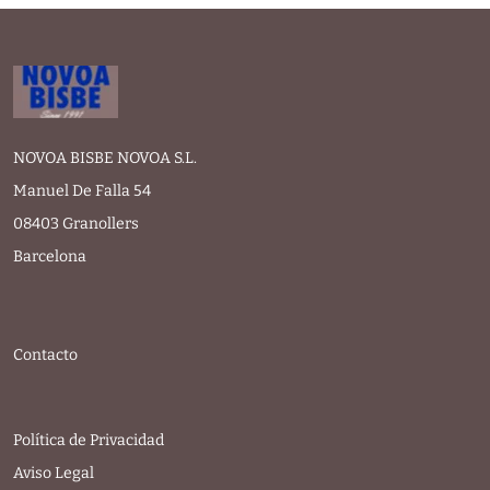
NOVOA BISBE NOVOA S.L.
Manuel De Falla 54
08403 Granollers
Barcelona
Contacto
Política de Privacidad
Aviso Legal