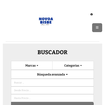
BUSCADOR
Marcas
Categorias
Búsqueda avanzada