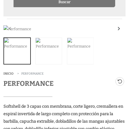
Buscar
INICIO
PERFORMANCE
PERFORMANCE
Softshell de 3 capas con membrana, corte ligero, cremallera en
espiral invertida de largo completo con protección para la
barbilla, capucha extraíble, dobladillos de las mangas ajustables
con velcro, dobladillo inferior ajustable con cordón elástico,