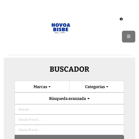
BUSCADOR
Marcas
Categorias
Búsqueda avanzada