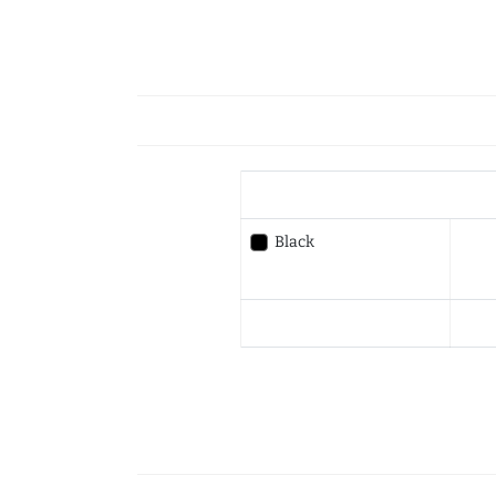
Black