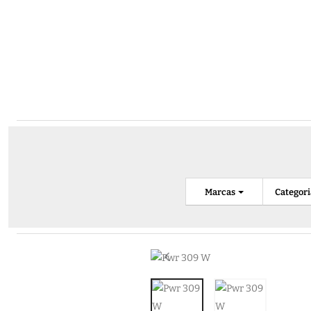
Marcas
Categor