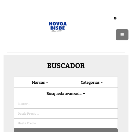
BUSCADOR
Marcas
Categorias
Búsqueda avanzada