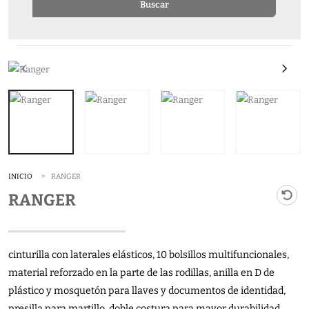
Buscar
INICIO
RANGER
RANGER
cinturilla con laterales elásticos, 10 bolsillos multifuncionales,
material reforzado en la parte de las rodillas, anilla en D de
plástico y mosquetón para llaves y documentos de identidad,
presilla para martillo, doble costura para mayor durabilidad,