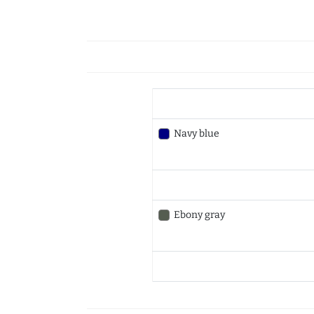
Navy blue
Ebony gray