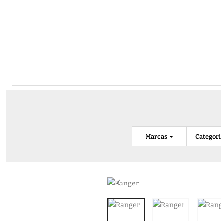
Marcas
Categor