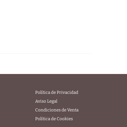
Política de Privacidad
Aviso Legal
Condiciones de Venta
Política de Cookies