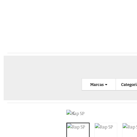
Marcas
Categor