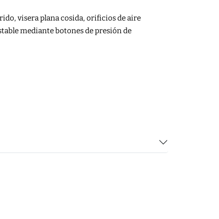
ido, visera plana cosida, orificios de aire
stable mediante botones de presión de