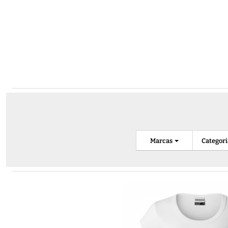
Marcas
Categor