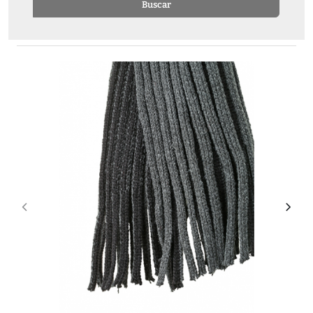
Buscar