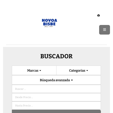
BUSCADOR
Marcas
Categorias
Búsqueda avanzada