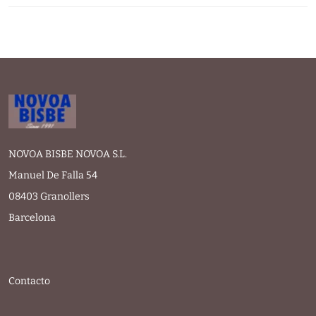
NOVOA BISBE NOVOA S.L.
Manuel De Falla 54
08403 Granollers
Barcelona
Contacto