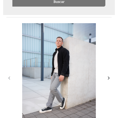
Buscar