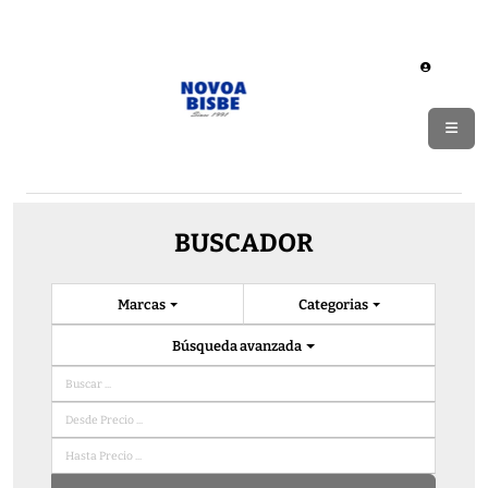
BUSCADOR
Marcas
Categorias
Búsqueda avanzada