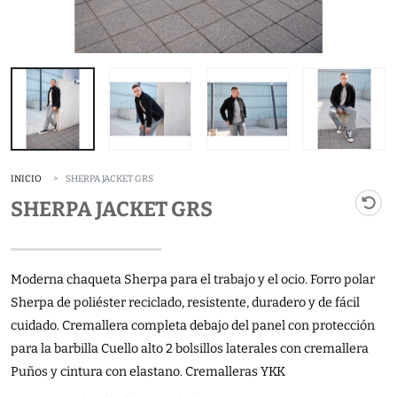
INICIO
SHERPA JACKET GRS
SHERPA JACKET GRS
Moderna chaqueta Sherpa para el trabajo y el ocio. Forro polar
Sherpa de poliéster reciclado, resistente, duradero y de fácil
cuidado. Cremallera completa debajo del panel con protección
para la barbilla Cuello alto 2 bolsillos laterales con cremallera
Puños y cintura con elastano. Cremalleras YKK