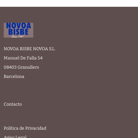
NOVOA BISBE NOVOA S.L.
Manuel De Falla 54
08403 Granollers
Barcelona
Contacto
Política de Privacidad
Aviso Legal