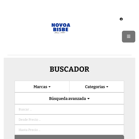
BUSCADOR
Marcas
Categorias
Búsqueda avanzada