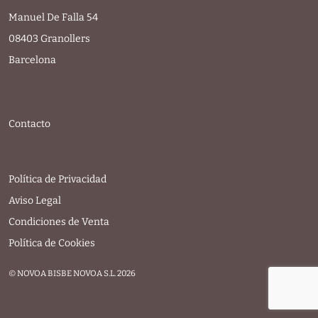
Manuel De Falla 54
08403 Granollers
Barcelona
Contacto
Política de Privacidad
Aviso Legal
Condiciones de Venta
Política de Cookies
© NOVOA BISBE NOVOA S.L. 2026