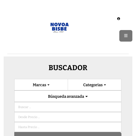
BUSCADOR
Marcas
Categorias
Búsqueda avanzada