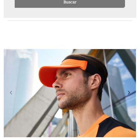
Buscar