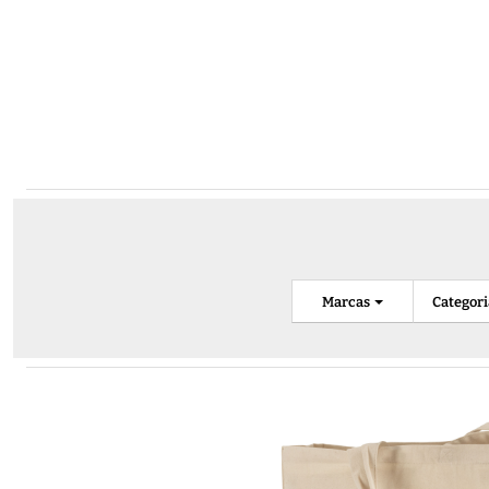
Marcas
Categor