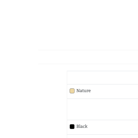
Nature
Black