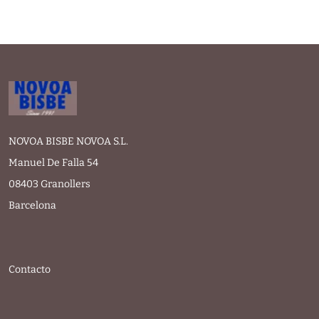
NOVOA BISBE NOVOA S.L.
Manuel De Falla 54
08403 Granollers
Barcelona
Contacto