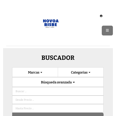
BUSCADOR
Marcas
Categorias
Búsqueda avanzada