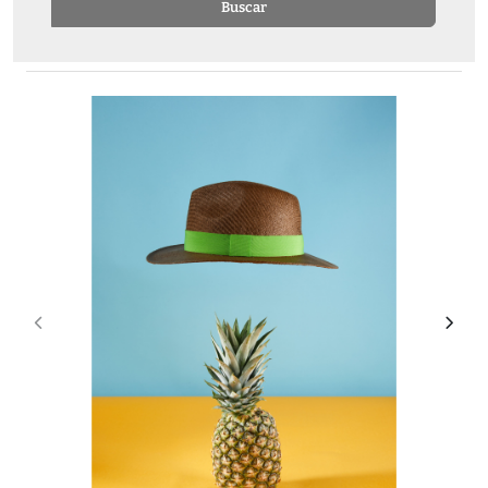
Buscar