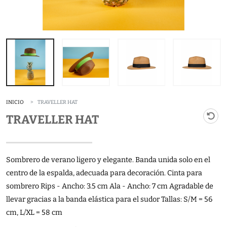
INICIO
TRAVELLER HAT
TRAVELLER HAT
Sombrero de verano ligero y elegante. Banda unida solo en el
centro de la espalda, adecuada para decoración. Cinta para
sombrero Rips - Ancho: 3.5 cm Ala - Ancho: 7 cm Agradable de
llevar gracias a la banda elástica para el sudor Tallas: S/M = 56
cm, L/XL = 58 cm