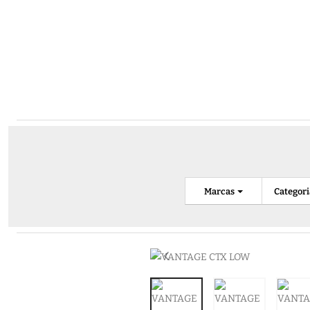
Marcas
Categor