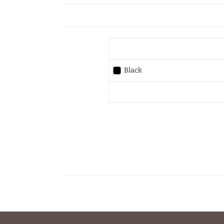
Black