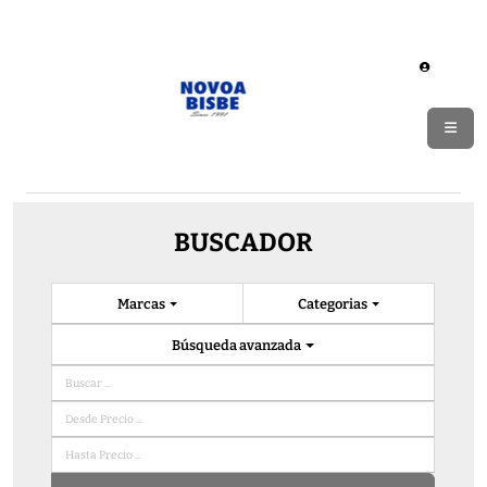
BUSCADOR
Marcas
Categorias
Búsqueda avanzada