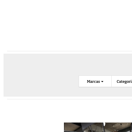
Marcas
Categor