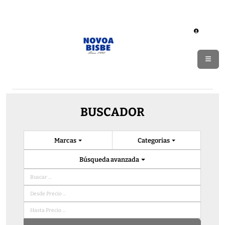
BUSCADOR
Marcas
Categorias
Búsqueda avanzada