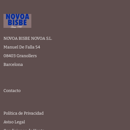
NOVOA BISBE NOVOA S.L.
Manuel De Falla 54
08403 Granollers
Barcelona
Contacto
Política de Privacidad
Aviso Legal