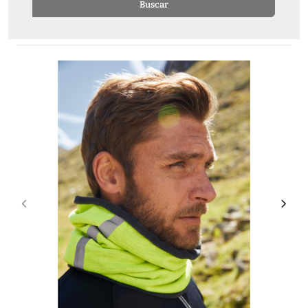
Buscar