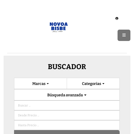
BUSCADOR
Marcas
Categorias
Búsqueda avanzada