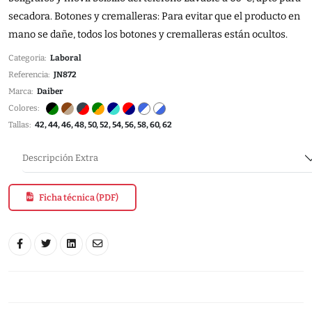
secadora. Botones y cremalleras: Para evitar que el producto en
mano se dañe, todos los botones y cremalleras están ocultos.
Categoria:
Laboral
Referencia:
JN872
Marca:
Daiber
Colores:
Tallas:
42, 44, 46, 48, 50, 52, 54, 56, 58, 60, 62
Descripción Extra
Ficha técnica (PDF)