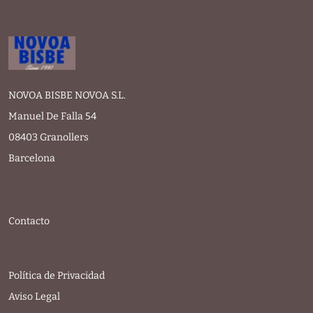
NOVOA BISBE NOVOA S.L.
Manuel De Falla 54
08403 Granollers
Barcelona
Contacto
Política de Privacidad
Aviso Legal