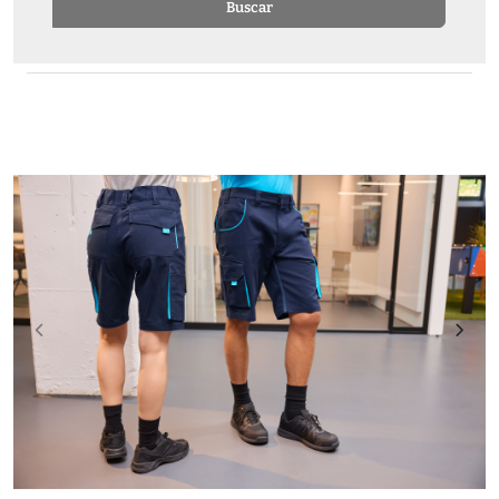
Buscar