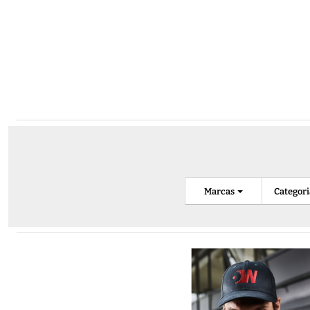
Marcas
Categor