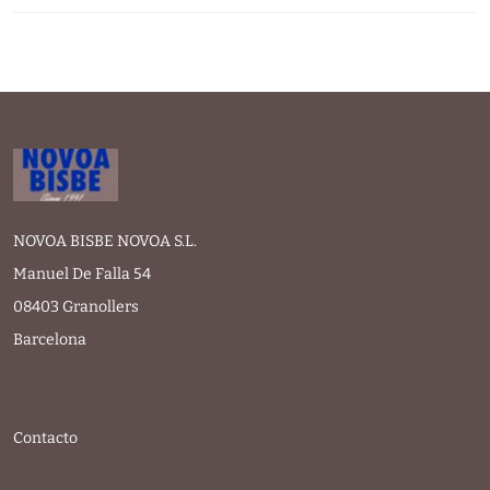
NOVOA BISBE NOVOA S.L.
Manuel De Falla 54
08403 Granollers
Barcelona
Contacto