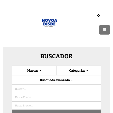
BUSCADOR
Marcas
Categorias
Búsqueda avanzada