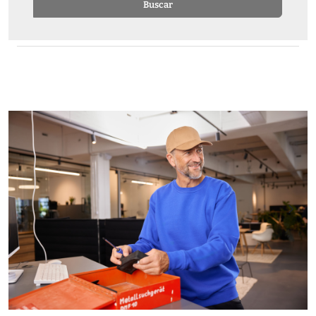
Buscar