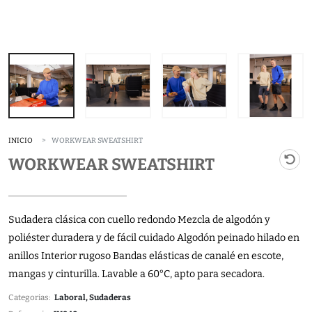
INICIO
WORKWEAR SWEATSHIRT
WORKWEAR SWEATSHIRT
Sudadera clásica con cuello redondo Mezcla de algodón y
poliéster duradera y de fácil cuidado Algodón peinado hilado en
anillos Interior rugoso Bandas elásticas de canalé en escote,
mangas y cinturilla. Lavable a 60°C, apto para secadora.
Categorias:
Laboral, Sudaderas