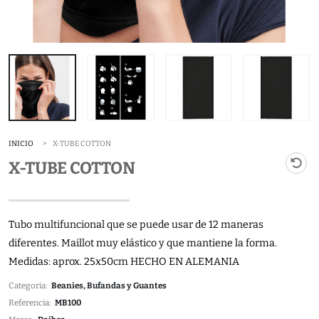
INICIO
X-TUBE COTTON
X-TUBE COTTON
Tubo multifuncional que se puede usar de 12 maneras
diferentes. Maillot muy elástico y que mantiene la forma.
Medidas: aprox. 25x50cm HECHO EN ALEMANIA
Categoria:
Beanies, Bufandas y Guantes
Referencia:
MB100