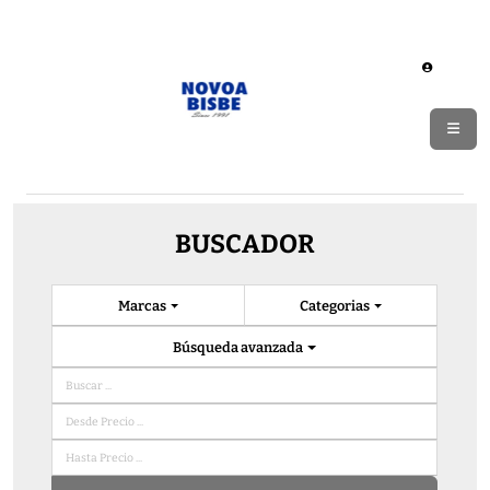
BUSCADOR
Marcas
Categorias
Búsqueda avanzada