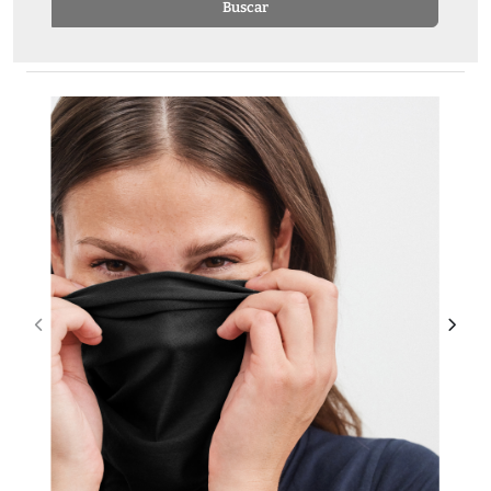
Buscar