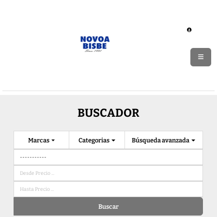
BUSCADOR
Marcas
Categorias
Búsqueda avanzada
Buscar