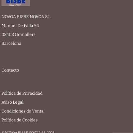
NOVOA BISBE NOVOA S.L.
Manuel De Falla 54
08403 Granollers
Barcelona
Contacto
Política de Privacidad
Aviso Legal
Condiciones de Venta
Política de Cookies
© NOVOA BISBE NOVOA S.L. 2026