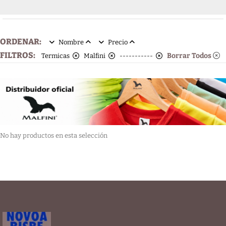
ORDENAR:
Nombre
Precio
FILTROS:
Borrar Todos
Termicas
Malfini
-----------
No hay productos en esta selección