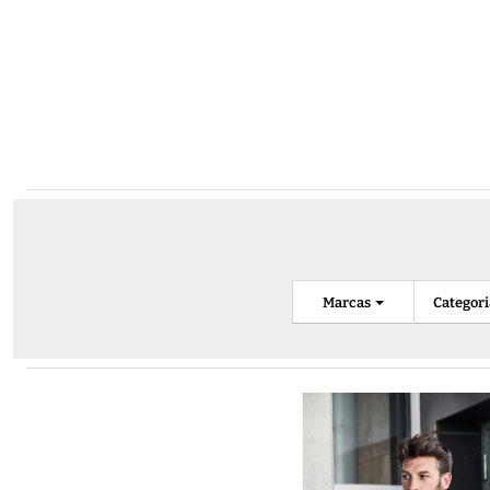
Marcas
Categor