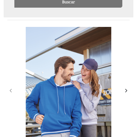
Buscar