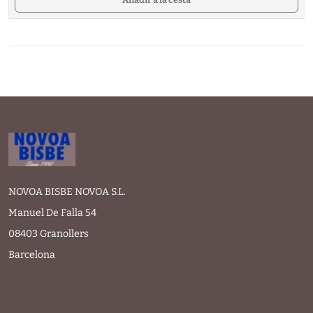
NOVOA BISBE NOVOA S.L.
Manuel De Falla 54
08403 Granollers
Barcelona