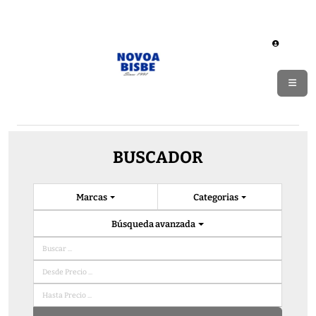
BUSCADOR
Marcas
Categorias
Búsqueda avanzada